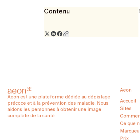
Contenu
Aeon
Aeon est une plateforme dédiée au dépistage
Accueil
précoce et à la prévention des maladie. Nous
Sites
aidons les personnes à obtenir une image
complète de la santé.
Comment
Ce que 
Marqueur
Prix