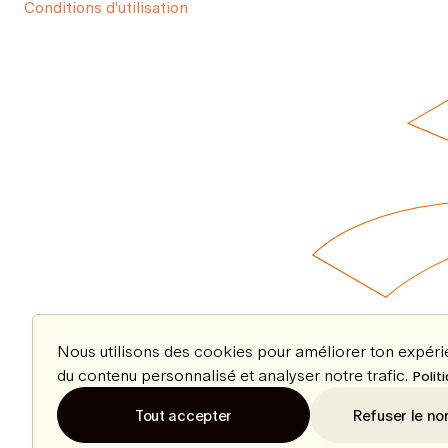
Conditions d'utilisation
Nous utilisons des cookies pour améliorer ton expér
du contenu personnalisé et analyser notre trafic.
Polit
Tout accepter
Refuser le no