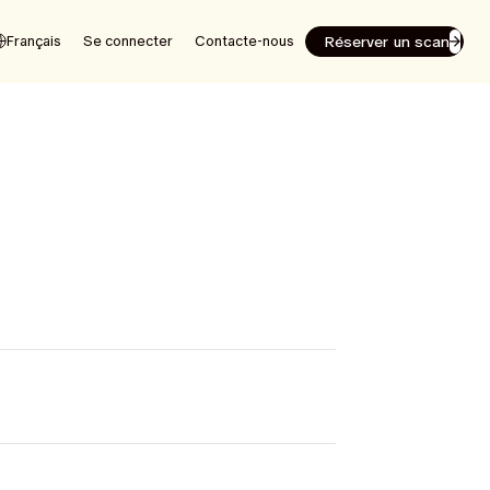
Réserver un scan
Français
Se connecter
Contacte-nous