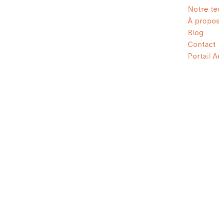
Notre te
À propo
Blog
Contact
Portail 