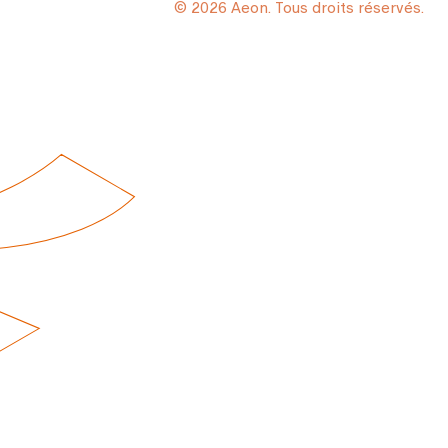
© 2026 Aeon. Tous droits réservés.