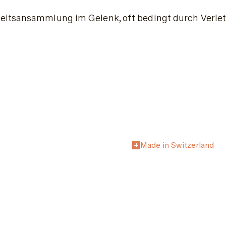
keitsansammlung im Gelenk, oft bedingt durch Verlet
Made in Switzerland