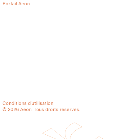
Portail Aeon
Conditions d'utilisation
© 2026 Aeon. Tous droits réservés.