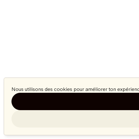
Nous utilisons des cookies pour améliorer ton expérienc