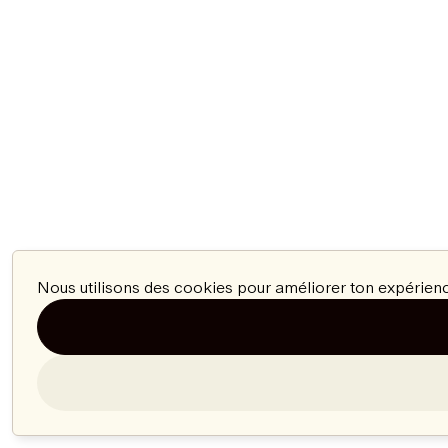
Nous utilisons des cookies pour améliorer ton expérienc