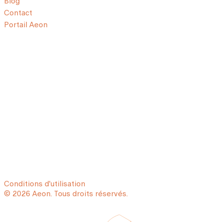
Blog
Contact
Portail Aeon
Conditions d'utilisation
© 2026 Aeon. Tous droits réservés.