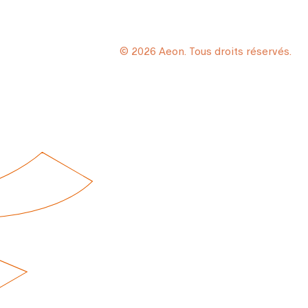
© 2026 Aeon. Tous droits réservés.