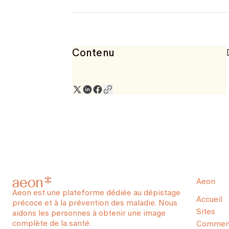
Contenu
Aeon
Aeon est une plateforme dédiée au dépistage
Accueil
précoce et à la prévention des maladie. Nous
Sites
aidons les personnes à obtenir une image
complète de la santé.
Comment