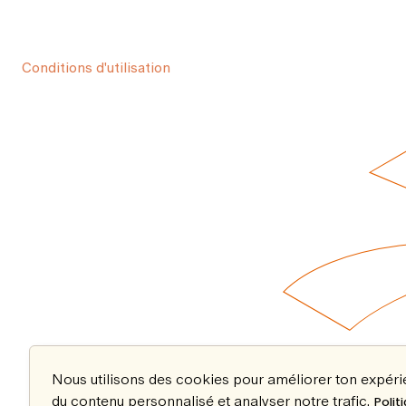
Conditions d'utilisation
Nous utilisons des cookies pour améliorer ton expér
du contenu personnalisé et analyser notre trafic.
Polit