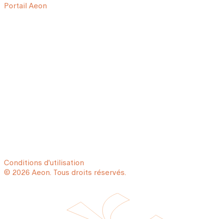
Portail Aeon
Conditions d'utilisation
© 2026 Aeon. Tous droits réservés.