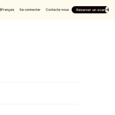
Réserver un scan
Français
Se connecter
Contacte-nous