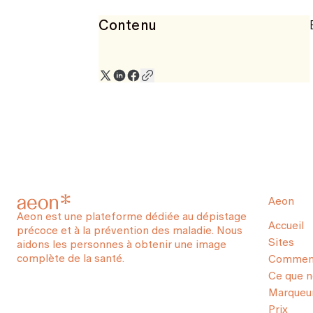
Contenu
Aeon
Aeon est une plateforme dédiée au dépistage
Accueil
précoce et à la prévention des maladie. Nous
Sites
aidons les personnes à obtenir une image
complète de la santé.
Comment
Ce que 
Marqueur
Prix