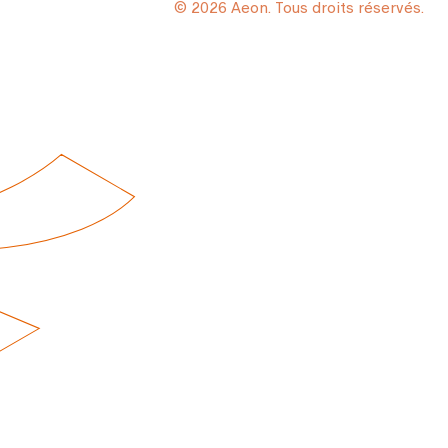
© 2026 Aeon. Tous droits réservés.