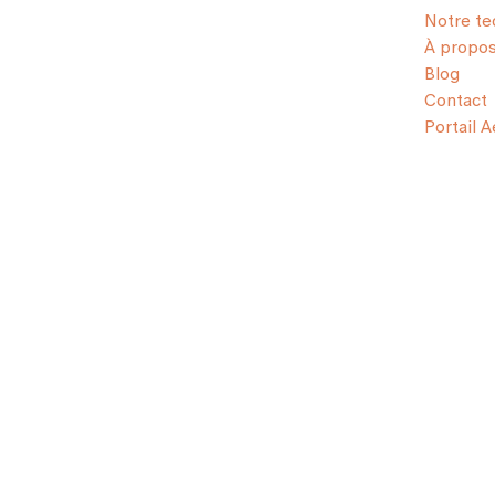
Notre te
À propo
Blog
Contact
Portail 