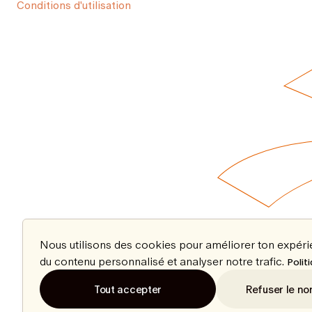
Conditions d'utilisation
Nous utilisons des cookies pour améliorer ton expér
du contenu personnalisé et analyser notre trafic.
Polit
Tout accepter
Refuser le no