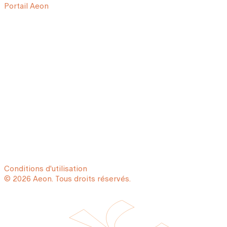
Portail Aeon
Conditions d'utilisation
© 2026 Aeon. Tous droits réservés.