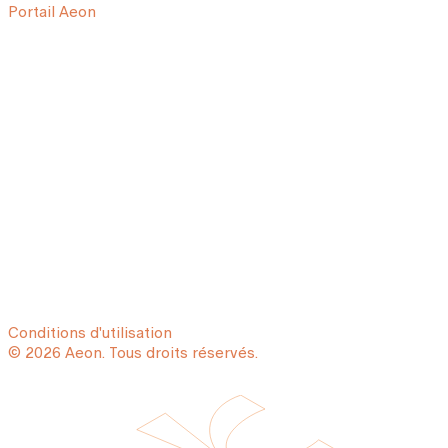
Portail Aeon
Conditions d'utilisation
© 2026 Aeon. Tous droits réservés.