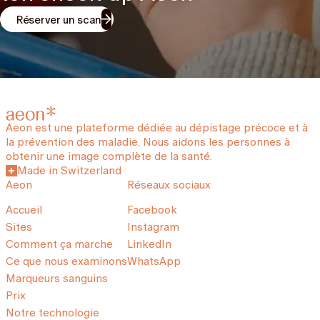
Réserver un scan
Aeon est une plateforme dédiée au dépistage précoce et à
la prévention des maladie. Nous aidons les personnes à
obtenir une image complète de la santé.
Made in Switzerland
Aeon
Réseaux sociaux
Accueil
Facebook
Sites
Instagram
Comment ça marche
LinkedIn
Ce que nous examinons
WhatsApp
Marqueurs sanguins
Prix
Notre technologie