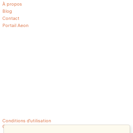
À propos
Blog
Contact
Portail Aeon
Conditions d'utilisation
© 2026 Aeon. Tous droits réservés.