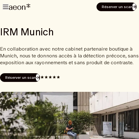
Réserver un scan
IRM Munich
En collaboration avec notre cabinet partenaire boutique à
Munich, nous te donnons accès à la détection précoce, sans
exposition aux rayonnements et sans produit de contraste.
Réserver un scan