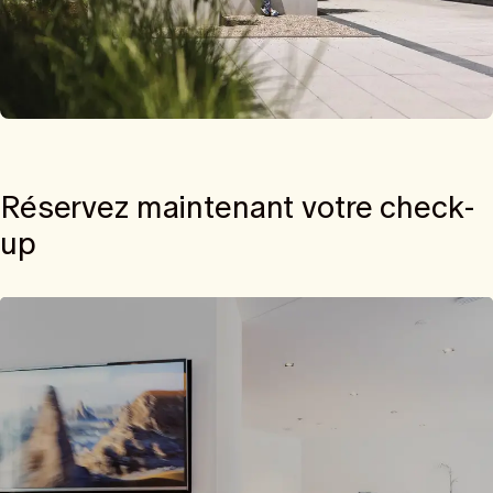
Réservez maintenant votre check-
up