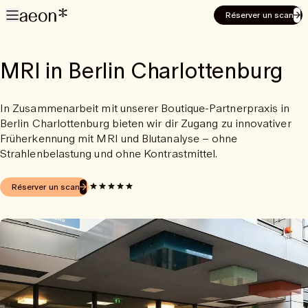
Réserver un scan
MRI in Berlin Charlottenburg
In Zusammenarbeit mit unserer Boutique-Partnerpraxis in
Berlin Charlottenburg bieten wir dir Zugang zu innovativer
Früherkennung mit MRI und Blutanalyse – ohne
Strahlenbelastung und ohne Kontrastmittel.
Réserver un scan