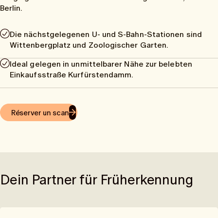
Berlin.
Die nächstgelegenen U- und S-Bahn-Stationen sind
Wittenbergplatz und Zoologischer Garten.
Ideal gelegen in unmittelbarer Nähe zur belebten
Einkaufsstraße Kurfürstendamm.
Réserver un scan
Dein Partner für Früherkennung