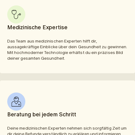
Medizinische Expertise
Das Team aus medizinischen Experten hilft dir,
aussagekräftige Einblicke über dein Gesundheit zu gewinnen.
Mit hochmoderner Technologie erhältst du ein präzises Bild
deiner gesamten Gesundheit.
Beratung bei jedem Schritt
Deine medizinischen Experten nehmen sich sorgfältig Zeit um
dir deine Befunde verständlich zu erklären und informieren