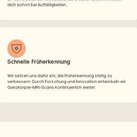
dich sofort bei Auffälligkeiten.
Schnelle Früherkennung
Wir setzen uns dafür ein, die Früherkennung stetig zu
verbessern. Durch Forschung und Innovation entwickeln wir
Ganzkörper-MRI-Scans kontinuierlich weiter.