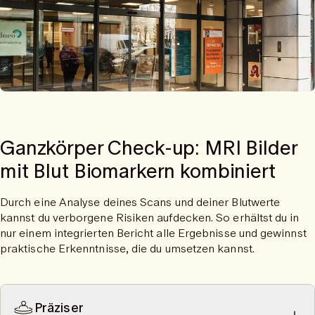
Ganzkörper Check-up: MRI Bilder
mit Blut Biomarkern kombiniert
Durch eine Analyse deines Scans und deiner Blutwerte
kannst du verborgene Risiken aufdecken. So erhältst du in
nur einem integrierten Bericht alle Ergebnisse und gewinnst
praktische Erkenntnisse, die du umsetzen kannst.
Präziser