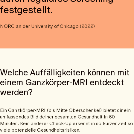
festgestellt.
NORC an der University of Chicago (2022)
Welche Auffälligkeiten können mit
einem Ganzkörper-MRI entdeckt
werden?
Ein Ganzkörper-MRI (bis Mitte Oberschenkel) bietet dir ein
umfassendes Bild deiner gesamten Gesundheit in 60
Minuten. Kein anderer Check-Up erkennt in so kurzer Zeit so
viele potenzielle Gesundheitsrisiken.