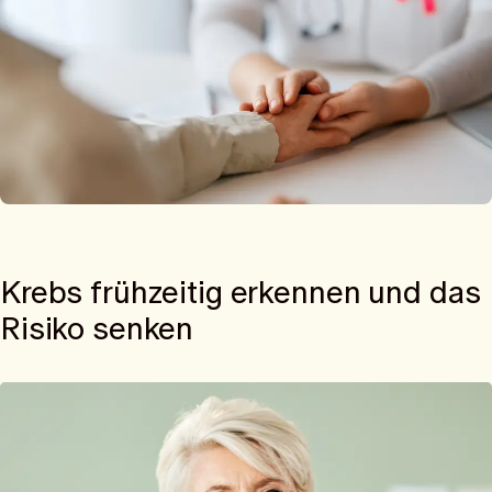
Krebs frühzeitig erkennen und das
Risiko senken