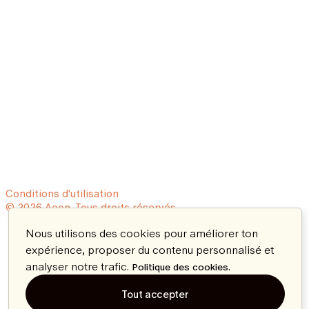
Conditions d'utilisation
© 2026 Aeon. Tous droits réservés.
Nous utilisons des cookies pour améliorer ton
expérience, proposer du contenu personnalisé et
analyser notre trafic.
.
Politique des cookies
Tout accepter