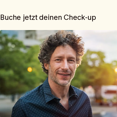
Buche jetzt deinen Check-up