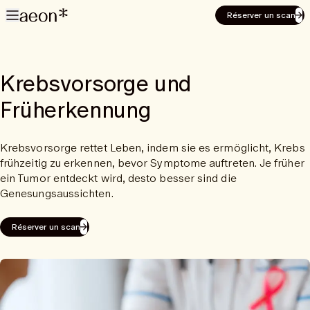
Réserver un scan
Krebsvorsorge und
Früherkennung
Krebsvorsorge rettet Leben, indem sie es ermöglicht, Krebs
frühzeitig zu erkennen, bevor Symptome auftreten. Je früher
ein Tumor entdeckt wird, desto besser sind die
Genesungsaussichten.
Réserver un scan