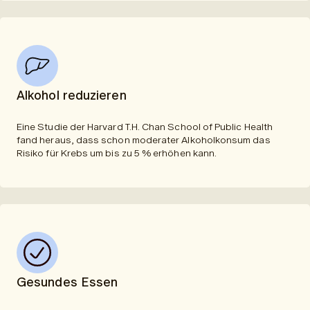
Alkohol reduzieren
Eine Studie der
Harvard T.H. Chan School of Public Health
fand heraus, dass schon moderater Alkoholkonsum das
Risiko für Krebs um bis zu 5 % erhöhen kann.
Gesundes Essen