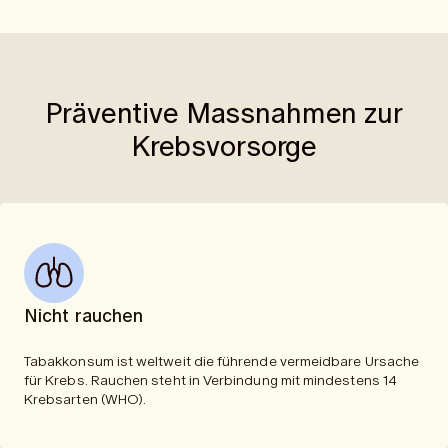
Präventive Massnahmen zur
Krebsvorsorge
Nicht rauchen
Tabakkonsum ist weltweit die führende vermeidbare Ursache
für Krebs. Rauchen steht in Verbindung mit mindestens 14
Krebsarten (
WHO
).