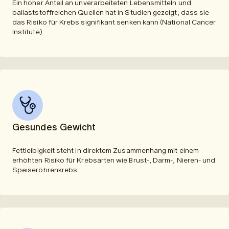
Ein hoher Anteil an unverarbeiteten Lebensmitteln und
ballaststoffreichen Quellen hat in Studien gezeigt, dass sie
das Risiko für Krebs signifikant senken kann (National Cancer
Institute).
Gesundes Gewicht
Fettleibigkeit steht in direktem Zusammenhang mit einem
erhöhten Risiko für Krebsarten wie Brust-, Darm-, Nieren- und
Speiseröhrenkrebs.