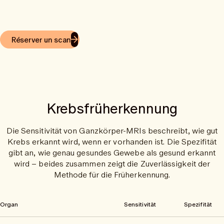
Réserver un scan
Krebsfrüherkennung
Die Sensitivität von Ganzkörper-MRIs beschreibt, wie gut
Krebs erkannt wird, wenn er vorhanden ist. Die Spezifität
gibt an, wie genau gesundes Gewebe als gesund erkannt
wird – beides zusammen zeigt die Zuverlässigkeit der
Methode für die Früherkennung.
Organ
Sensitivität
Spezifität