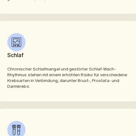
Schlaf
Chronischer Schlafmangel und gestörter Schlaf-Wach-
Rhythmus stehen mit einem erhöhten Risiko für verschiedene
Krebsarten in Verbindung, darunter Brust-, Prostata- und
Darmkrebs.