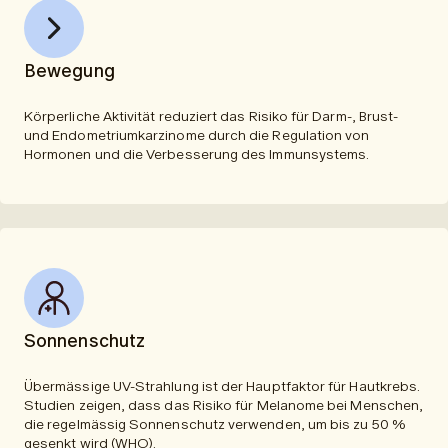
Bewegung
Körperliche Aktivität reduziert das Risiko für Darm-, Brust-
und Endometriumkarzinome durch die Regulation von
Hormonen und die Verbesserung des Immunsystems.
Sonnenschutz
Übermässige UV-Strahlung ist der Hauptfaktor für Hautkrebs.
Studien zeigen, dass das Risiko für Melanome bei Menschen,
die regelmässig Sonnenschutz verwenden, um bis zu 50 %
gesenkt wird (
WHO
).