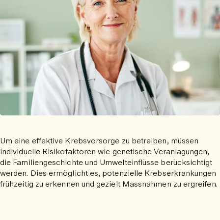
Um eine effektive Krebsvorsorge zu betreiben, müssen
individuelle Risikofaktoren wie genetische Veranlagungen,
die Familiengeschichte und Umwelteinflüsse berücksichtigt
werden. Dies ermöglicht es, potenzielle Krebserkrankungen
frühzeitig zu erkennen und gezielt Massnahmen zu ergreifen.