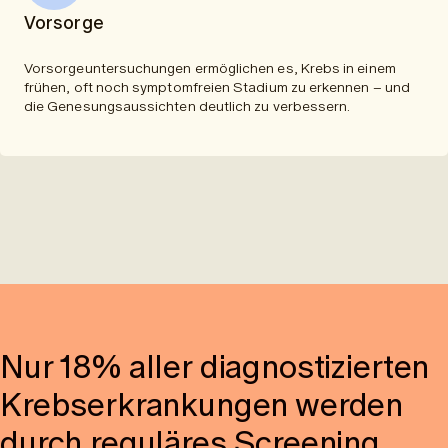
Vorsorge
Vorsorgeuntersuchungen ermöglichen es, Krebs in einem
frühen, oft noch symptomfreien Stadium zu erkennen – und
die Genesungsaussichten deutlich zu verbessern.
Nur 18% aller diagnostizierten
Krebserkrankungen werden
durch reguläres Screening