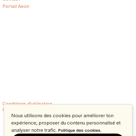
Portail Aeon
Conditions d'utilisation
© 2026 Aeon. Tous droits réservés.
Nous utilisons des cookies pour améliorer ton
expérience, proposer du contenu personnalisé et
analyser notre trafic.
.
Politique des cookies