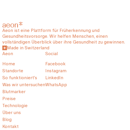
Aeon ist eine Plattform für Früherkennung und
Gesundheitsvorsorge. Wir helfen Menschen, einen
vollständigen Überblick über ihre Gesundheit zu gewinnen.
Made in Switzerland
Aeon
Social
Home
Facebook
Standorte
Instagram
So funktioniert's
LinkedIn
Was wir untersuchen
WhatsApp
Blutmarker
Preise
Technologie
Über uns
Blog
Kontakt