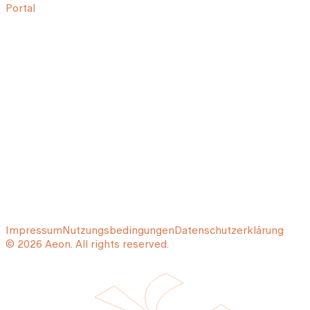
Portal
Impressum
Nutzungsbedingungen
Datenschutzerklärung
© 2026 Aeon. All rights reserved.