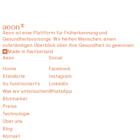
Aeon ist eine Plattform für Früherkennung und
Gesundheitsvorsorge. Wir helfen Menschen, einen
vollständigen Überblick über ihre Gesundheit zu gewinnen.
Made in Switzerland
Aeon
Social
Home
Facebook
Standorte
Instagram
So funktioniert's
LinkedIn
Was wir untersuchen
WhatsApp
Blutmarker
Preise
Technologie
Über uns
Blog
Kontakt