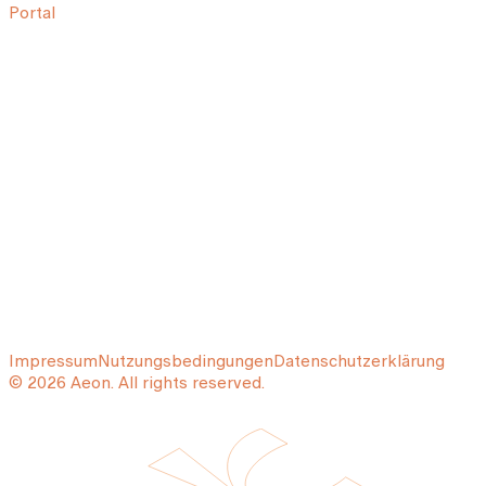
Portal
Impressum
Nutzungsbedingungen
Datenschutzerklärung
© 2026 Aeon. All rights reserved.