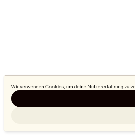
Wir verwenden Cookies, um deine Nutzererfahrung zu ver