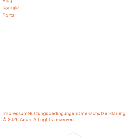
Blog
Kontakt
Portal
Impressum
Nutzungsbedingungen
Datenschutzerklärung
© 2026 Aeon. All rights reserved.