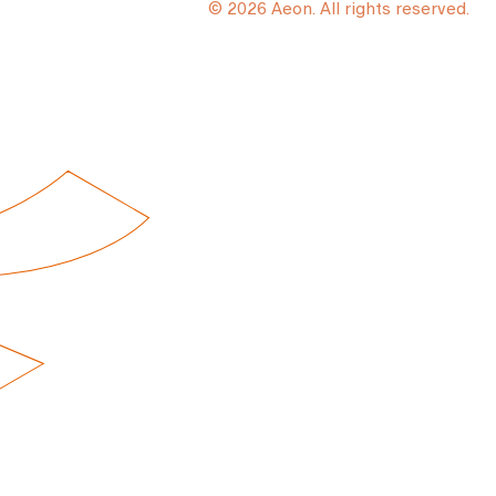
© 2026 Aeon. All rights reserved.