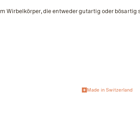
Wirbelkörper, die entweder gutartig oder bösartig 
Made in Switzerland