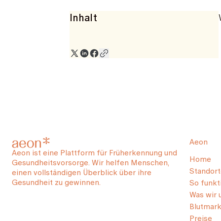
Inhalt
Aeon
Aeon ist eine Plattform für Früherkennung und
Home
Gesundheitsvorsorge. Wir helfen Menschen,
Standort
einen vollständigen Überblick über ihre
Gesundheit zu gewinnen.
So funkti
Was wir 
Blutmark
Preise