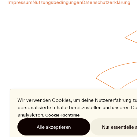
Impressum
Nutzungsbedingungen
Datenschutzerklärung
Wir verwenden Cookies, um deine Nutzererfahrung zu
personalisierte Inhalte bereitzustellen und unseren D
analysieren.
.
Cookie-Richtlinie
Alle akzeptieren
Nur essentielle 