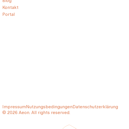
Blog
Kontakt
Portal
Impressum
Nutzungsbedingungen
Datenschutzerklärung
© 2026 Aeon. All rights reserved.