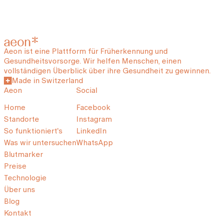
Aeon ist eine Plattform für Früherkennung und
Gesundheitsvorsorge. Wir helfen Menschen, einen
vollständigen Überblick über ihre Gesundheit zu gewinnen.
Made in Switzerland
Aeon
Social
Home
Facebook
Standorte
Instagram
So funktioniert's
LinkedIn
Was wir untersuchen
WhatsApp
Blutmarker
Preise
Technologie
Über uns
Blog
Kontakt