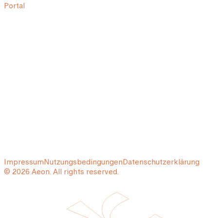
Portal
Impressum
Nutzungsbedingungen
Datenschutzerklärung
© 2026 Aeon. All rights reserved.