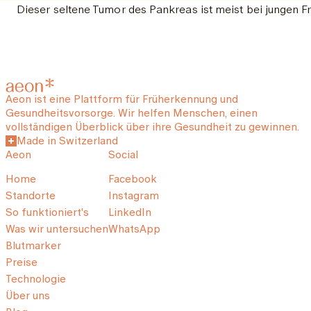
Dieser seltene Tumor des Pankreas ist meist bei jungen Fr
Aeon ist eine Plattform für Früherkennung und
Gesundheitsvorsorge. Wir helfen Menschen, einen
vollständigen Überblick über ihre Gesundheit zu gewinnen.
Made in Switzerland
Aeon
Social
Home
Facebook
Standorte
Instagram
So funktioniert's
LinkedIn
Was wir untersuchen
WhatsApp
Blutmarker
Preise
Technologie
Über uns