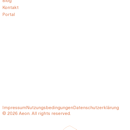
Blog
Kontakt
Portal
Impressum
Nutzungsbedingungen
Datenschutzerklärung
© 2026 Aeon. All rights reserved.