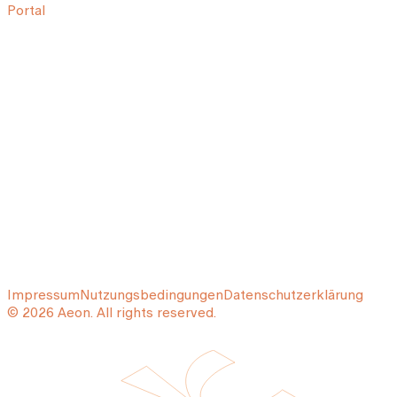
Portal
Impressum
Nutzungsbedingungen
Datenschutzerklärung
© 2026 Aeon. All rights reserved.