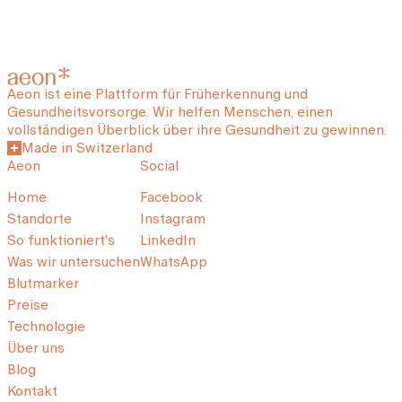
Aeon ist eine Plattform für Früherkennung und
Gesundheitsvorsorge. Wir helfen Menschen, einen
vollständigen Überblick über ihre Gesundheit zu gewinnen.
Made in Switzerland
Aeon
Social
Home
Facebook
Standorte
Instagram
So funktioniert's
LinkedIn
Was wir untersuchen
WhatsApp
Blutmarker
Preise
Technologie
Über uns
Blog
Kontakt