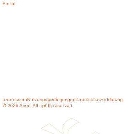
Portal
Impressum
Nutzungsbedingungen
Datenschutzerklärung
© 2026 Aeon. All rights reserved.