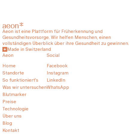
Aeon ist eine Plattform für Früherkennung und
Gesundheitsvorsorge. Wir helfen Menschen, einen
vollständigen Überblick über ihre Gesundheit zu gewinnen.
Made in Switzerland
Aeon
Social
Home
Facebook
Standorte
Instagram
So funktioniert's
LinkedIn
Was wir untersuchen
WhatsApp
Blutmarker
Preise
Technologie
Über uns
Blog
Kontakt