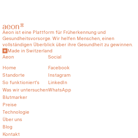
Aeon ist eine Plattform für Früherkennung und
Gesundheitsvorsorge. Wir helfen Menschen, einen
vollständigen Überblick über ihre Gesundheit zu gewinnen.
Made in Switzerland
Aeon
Social
Home
Facebook
Standorte
Instagram
So funktioniert's
LinkedIn
Was wir untersuchen
WhatsApp
Blutmarker
Preise
Technologie
Über uns
Blog
Kontakt