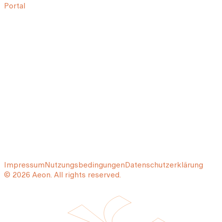
Portal
Impressum
Nutzungsbedingungen
Datenschutzerklärung
© 2026 Aeon. All rights reserved.