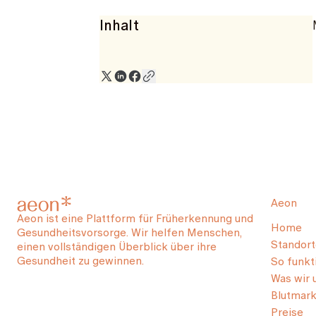
Inhalt
Aeon
Aeon ist eine Plattform für Früherkennung und
Home
Gesundheitsvorsorge. Wir helfen Menschen,
Standort
einen vollständigen Überblick über ihre
Gesundheit zu gewinnen.
So funkti
Was wir 
Blutmark
Preise