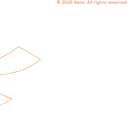
© 2026 Aeon. All rights reserved.