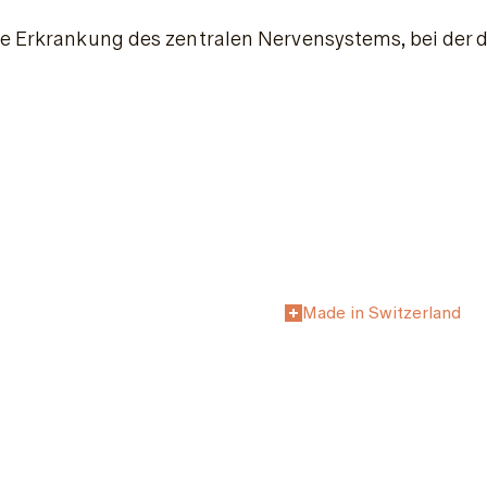
che Erkrankung des zentralen Nervensystems, bei der
Made in Switzerland