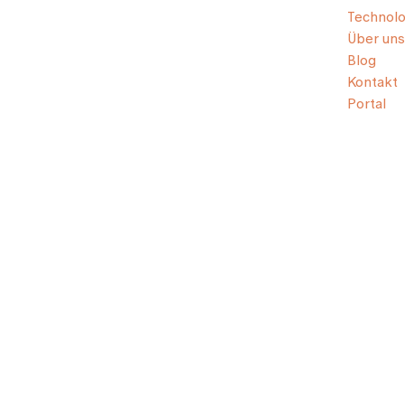
Technolo
Über uns
Blog
Kontakt
Portal