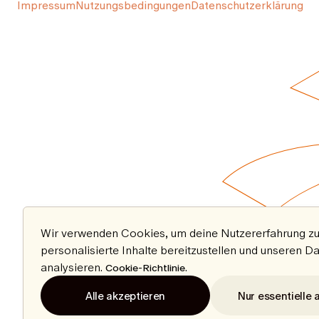
Impressum
Nutzungsbedingungen
Datenschutzerklärung
Wir verwenden Cookies, um deine Nutzererfahrung zu
personalisierte Inhalte bereitzustellen und unseren D
analysieren.
.
Cookie-Richtlinie
Alle akzeptieren
Nur essentielle 