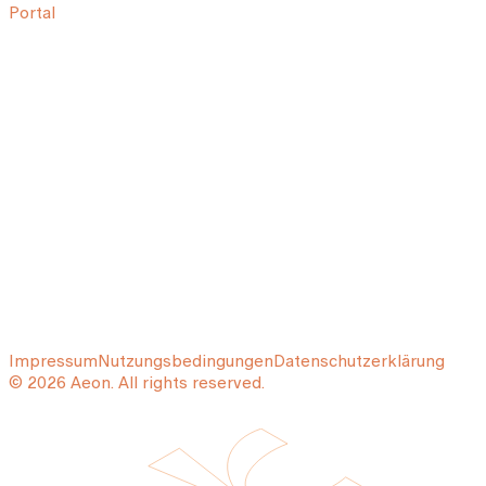
Portal
Impressum
Nutzungsbedingungen
Datenschutzerklärung
© 2026 Aeon. All rights reserved.