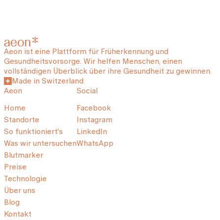
Aeon ist eine Plattform für Früherkennung und
Gesundheitsvorsorge. Wir helfen Menschen, einen
vollständigen Überblick über ihre Gesundheit zu gewinnen.
Made in Switzerland
Aeon
Social
Home
Facebook
Standorte
Instagram
So funktioniert's
LinkedIn
Was wir untersuchen
WhatsApp
Blutmarker
Preise
Technologie
Über uns
Blog
Kontakt