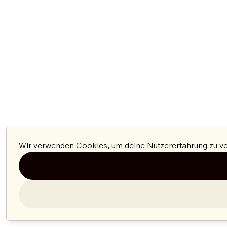
Wir verwenden Cookies, um deine Nutzererfahrung zu ver