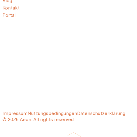
Blog
Kontakt
Portal
Impressum
Nutzungsbedingungen
Datenschutzerklärung
© 2026 Aeon. All rights reserved.