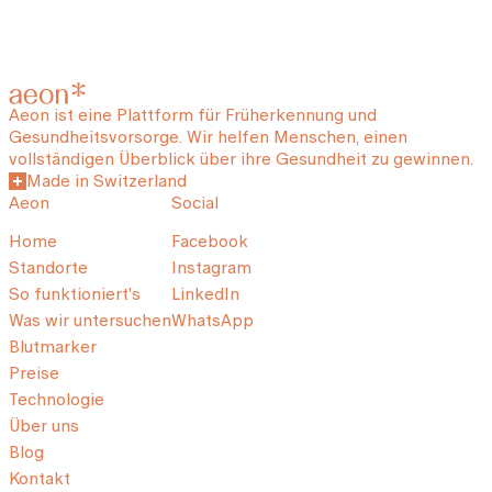
Aeon ist eine Plattform für Früherkennung und
Gesundheitsvorsorge. Wir helfen Menschen, einen
vollständigen Überblick über ihre Gesundheit zu gewinnen.
Made in Switzerland
Aeon
Social
Home
Facebook
Standorte
Instagram
So funktioniert's
LinkedIn
Was wir untersuchen
WhatsApp
Blutmarker
Preise
Technologie
Über uns
Blog
Kontakt