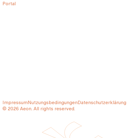
Portal
Impressum
Nutzungsbedingungen
Datenschutzerklärung
© 2026 Aeon. All rights reserved.