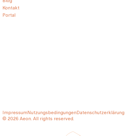
Blog
Kontakt
Portal
Impressum
Nutzungsbedingungen
Datenschutzerklärung
© 2026 Aeon. All rights reserved.