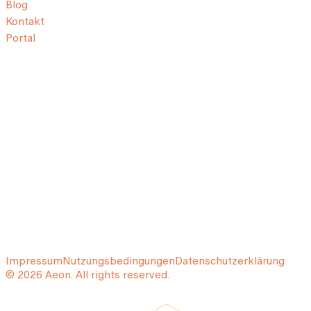
Blog
Kontakt
Portal
Impressum
Nutzungsbedingungen
Datenschutzerklärung
© 2026 Aeon. All rights reserved.