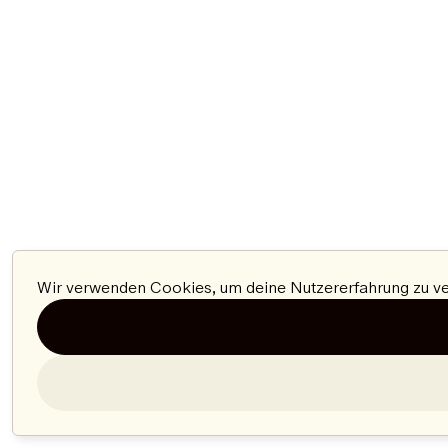
Wir verwenden Cookies, um deine Nutzererfahrung zu ver