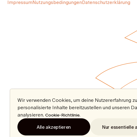
Impressum
Nutzungsbedingungen
Datenschutzerklärung
Wir verwenden Cookies, um deine Nutzererfahrung zu
personalisierte Inhalte bereitzustellen und unseren D
analysieren.
.
Cookie-Richtlinie
Alle akzeptieren
Nur essentielle 