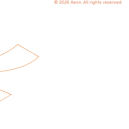
© 2026 Aeon. All rights reserved.