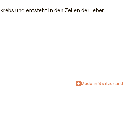
krebs und entsteht in den Zellen der Leber.
Made in Switzerland