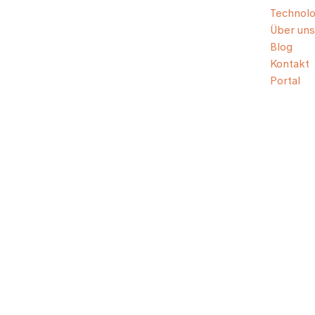
Technolo
Über uns
Blog
Kontakt
Portal