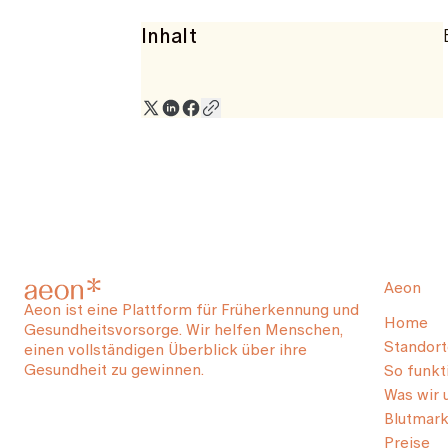
Inhalt
Aeon
Aeon ist eine Plattform für Früherkennung und
Home
Gesundheitsvorsorge. Wir helfen Menschen,
Standort
einen vollständigen Überblick über ihre
Gesundheit zu gewinnen.
So funkti
Was wir 
Blutmark
Preise