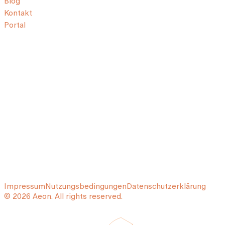
Blog
Kontakt
Portal
Impressum
Nutzungsbedingungen
Datenschutzerklärung
© 2026 Aeon. All rights reserved.