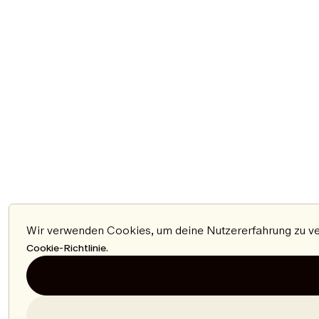
Wir verwenden Cookies, um deine Nutzererfahrung zu verb
.
Cookie-Richtlinie