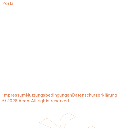
Portal
Impressum
Nutzungsbedingungen
Datenschutzerklärung
© 2026 Aeon. All rights reserved.