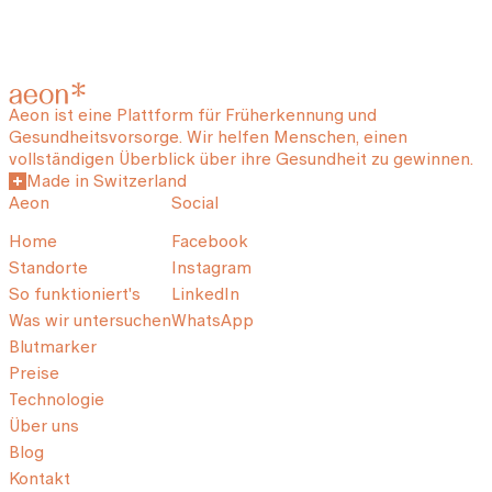
Aeon ist eine Plattform für Früherkennung und
Gesundheitsvorsorge. Wir helfen Menschen, einen
vollständigen Überblick über ihre Gesundheit zu gewinnen.
Made in Switzerland
Aeon
Social
Home
Facebook
Standorte
Instagram
So funktioniert's
LinkedIn
Was wir untersuchen
WhatsApp
Blutmarker
Preise
Technologie
Über uns
Blog
Kontakt