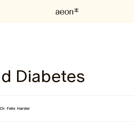
nd Diabetes
Dr. Felix Harder