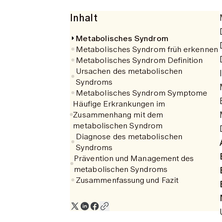
Inhalt
Metabolisches Syndrom
Metabolisches Syndrom früh erkennen
Metabolisches Syndrom Definition
Ursachen des metabolischen
Syndroms
Metabolisches Syndrom Symptome
Häufige Erkrankungen im
Zusammenhang mit dem
metabolischen Syndrom
Diagnose des metabolischen
Syndroms
Prävention und Management des
metabolischen Syndroms
Zusammenfassung und Fazit