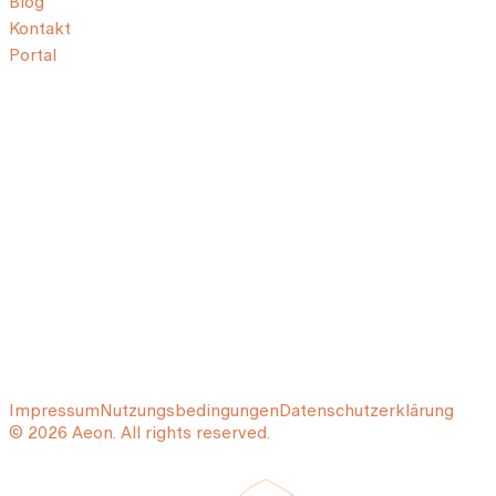
Blog
Kontakt
Portal
Impressum
Nutzungsbedingungen
Datenschutzerklärung
© 2026 Aeon. All rights reserved.