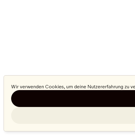
Wir verwenden Cookies, um deine Nutzererfahrung zu ver