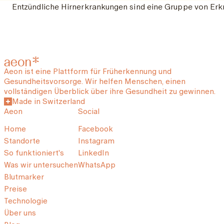
Entzündliche Hirnerkrankungen sind eine Gruppe von Erkr
Aeon ist eine Plattform für Früherkennung und
Gesundheitsvorsorge. Wir helfen Menschen, einen
vollständigen Überblick über ihre Gesundheit zu gewinnen.
Made in Switzerland
Aeon
Social
Home
Facebook
Standorte
Instagram
So funktioniert's
LinkedIn
Was wir untersuchen
WhatsApp
Blutmarker
Preise
Technologie
Über uns