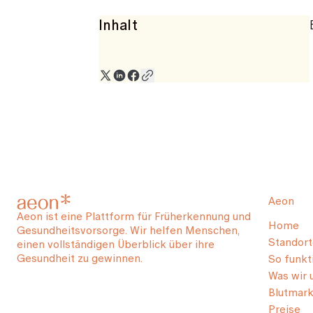
Inhalt
Aeon
Aeon ist eine Plattform für Früherkennung und
Home
Gesundheitsvorsorge. Wir helfen Menschen,
Standort
einen vollständigen Überblick über ihre
Gesundheit zu gewinnen.
So funkti
Was wir 
Blutmark
Preise