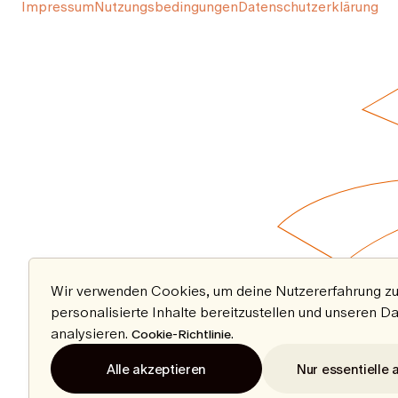
Impressum
Nutzungsbedingungen
Datenschutzerklärung
Wir verwenden Cookies, um deine Nutzererfahrung zu
personalisierte Inhalte bereitzustellen und unseren D
analysieren.
.
Cookie-Richtlinie
Alle akzeptieren
Nur essentielle 