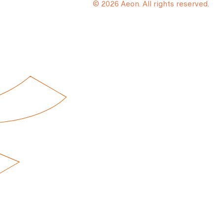
© 2026 Aeon. All rights reserved.