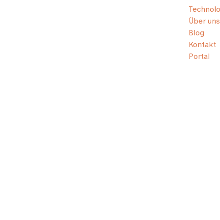
Technolo
Über uns
Blog
Kontakt
Portal