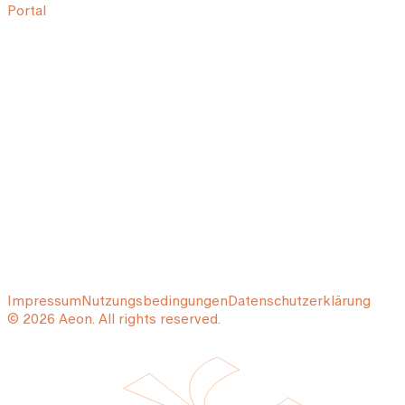
Portal
Impressum
Nutzungsbedingungen
Datenschutzerklärung
© 2026 Aeon. All rights reserved.