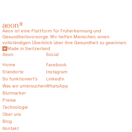
Aeon ist eine Plattform für Früherkennung und
Gesundheitsvorsorge. Wir helfen Menschen, einen
vollständigen Überblick über ihre Gesundheit zu gewinnen.
Made in Switzerland
Aeon
Social
Home
Facebook
Standorte
Instagram
So funktioniert's
LinkedIn
Was wir untersuchen
WhatsApp
Blutmarker
Preise
Technologie
Über uns
Blog
Kontakt