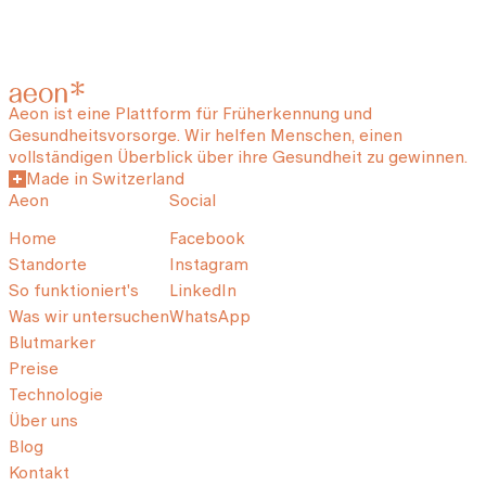
Aeon ist eine Plattform für Früherkennung und
Gesundheitsvorsorge. Wir helfen Menschen, einen
vollständigen Überblick über ihre Gesundheit zu gewinnen.
Made in Switzerland
Aeon
Social
Home
Facebook
Standorte
Instagram
So funktioniert's
LinkedIn
Was wir untersuchen
WhatsApp
Blutmarker
Preise
Technologie
Über uns
Blog
Kontakt