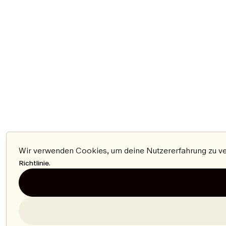
Wir verwenden Cookies, um deine Nutzererfahrung zu ver
.
Richtlinie