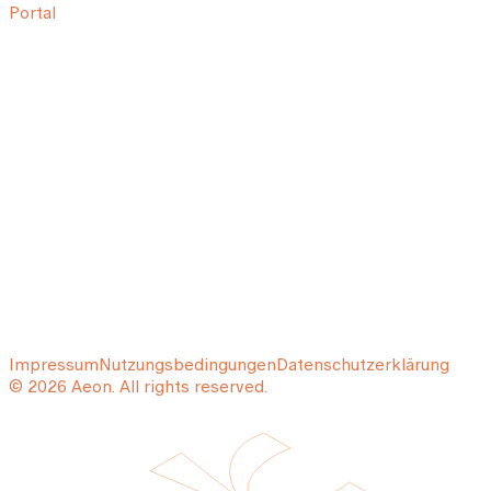
Portal
Impressum
Nutzungsbedingungen
Datenschutzerklärung
© 2026 Aeon. All rights reserved.