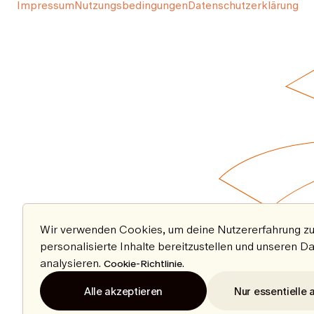
Impressum
Nutzungsbedingungen
Datenschutzerklärung
Wir verwenden Cookies, um deine Nutzererfahrung zu
personalisierte Inhalte bereitzustellen und unseren D
analysieren.
.
Cookie-Richtlinie
Alle akzeptieren
Nur essentielle 