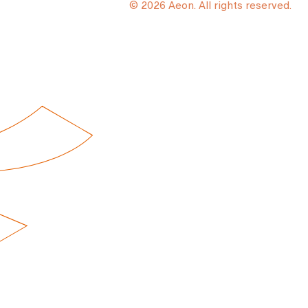
© 2026 Aeon. All rights reserved.