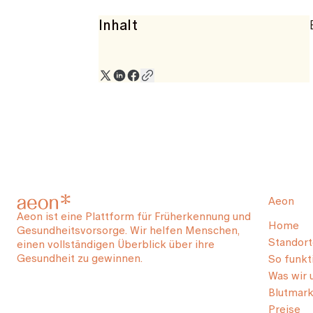
Inhalt
Aeon
Aeon ist eine Plattform für Früherkennung und
Home
Gesundheitsvorsorge. Wir helfen Menschen,
Standort
einen vollständigen Überblick über ihre
Gesundheit zu gewinnen.
So funkti
Was wir 
Blutmark
Preise