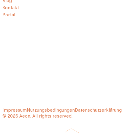
Blog
Kontakt
Portal
Impressum
Nutzungsbedingungen
Datenschutzerklärung
© 2026 Aeon. All rights reserved.