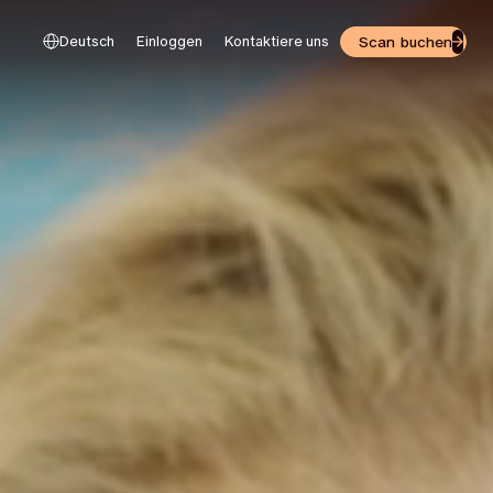
Scan buchen
Deutsch
Einloggen
Kontaktiere uns