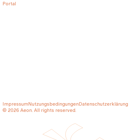
Portal
Impressum
Nutzungsbedingungen
Datenschutzerklärung
© 2026 Aeon. All rights reserved.