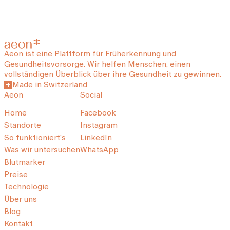
Aeon ist eine Plattform für Früherkennung und
Gesundheitsvorsorge. Wir helfen Menschen, einen
vollständigen Überblick über ihre Gesundheit zu gewinnen.
Made in Switzerland
Aeon
Social
Home
Facebook
Standorte
Instagram
So funktioniert's
LinkedIn
Was wir untersuchen
WhatsApp
Blutmarker
Preise
Technologie
Über uns
Blog
Kontakt