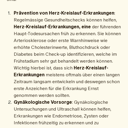
Prävention von Herz-Kreislauf-Erkrankungen
:
Regelmässige Gesundheitschecks können helfen,
Herz-Kreislauf-Erkrankungen, eine
der führenden
Haupt-Todesursachen früh zu erkennen. Sie können
Arteriosklerose oder erste Warnhinweise wie
erhöhte Cholesterinwerte, Bluthochdruck oder
Diabetes beim Check-up identifizieren, welche im
Frühstadium sehr gut behandelt werden können.
Wichtig hierbei ist, dass sich
Herz-Kreislauf-
Erkrankungen
meistens oftmals über einen langen
Zeitraum langsam entwickeln und deswegen schon
erste Anzeichen für die Erkrankung Ernst
genommen werden sollten.
Gynäkologische Vorsorge
: Gynäkologische
Untersuchungen und Ultraschall können helfen,
Erkrankungen wie Endometriose, Zysten oder
Infektionen frühzeitig zu erkennen und zu