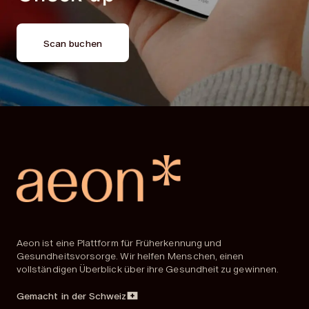
Scan buchen
Aeon ist eine Plattform für Früherkennung und
Gesundheitsvorsorge. Wir helfen Menschen, einen
vollständigen Überblick über ihre Gesundheit zu gewinnen.
Gemacht in der Schweiz