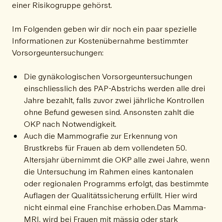
einer Risikogruppe gehörst.
Im Folgenden geben wir dir noch ein paar spezielle
Informationen zur Kostenübernahme bestimmter
Vorsorgeuntersuchungen:
Die gynäkologischen Vorsorgeuntersuchungen
einschliesslich des PAP-Abstrichs werden alle drei
Jahre bezahlt, falls zuvor zwei jährliche Kontrollen
ohne Befund gewesen sind. Ansonsten zahlt die
OKP nach Notwendigkeit.
Auch die Mammografie zur Erkennung von
Brustkrebs für Frauen ab dem vollendeten 50.
Altersjahr übernimmt die OKP alle zwei Jahre, wenn
die Untersuchung im Rahmen eines kantonalen
oder regionalen Programms erfolgt, das bestimmte
Auflagen der Qualitätssicherung erfüllt. Hier wird
nicht einmal eine Franchise erhoben.Das Mamma-
MRI, wird bei Frauen mit mässig oder stark