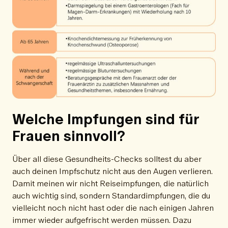
Welche Impfungen sind für
Frauen sinnvoll?
Über all diese Gesundheits-Checks solltest du aber
auch deinen Impfschutz nicht aus den Augen verlieren.
Damit meinen wir nicht Reiseimpfungen, die natürlich
auch wichtig sind, sondern Standardimpfungen, die du
vielleicht noch nicht hast oder die nach einigen Jahren
immer wieder aufgefrischt werden müssen. Dazu