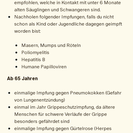
empfohlen, welche in Kontakt mit unter 6 Monate
alten Säuglingen und Schwangeren sind.
Nachholen folgender Impfungen, falls du nicht
schon als Kind oder Jugendliche dagegen geimpft
worden bist:
Masern, Mumps und Röteln
Poliomyelitis
Hepatitis B
Humane Papilloviren
Ab 65 Jahren
einmalige Impfung gegen Pneumokokken (Gefahr
von Lungenentzündung)
einmal im Jahr Grippeschutzimpfung, da ältere
Menschen für schwere Verläufe der Grippe
besonders gefährdet sind
einmalige Impfung gegen Gürtelrose (Herpes