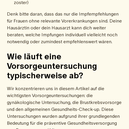
zoster)
Denk bitte daran, dass das nur die Impfempfehlungen
für Frauen ohne relevante Vorerkrankungen sind. Deine
Hausärztin oder dein Hausarzt kann dich weiter
beraten, welche Impfungen individuell vielleicht noch
notwendig oder zumindest empfehlenswert wären.
Wie läuft eine
Vorsorgeuntersuchung
typischerweise ab?
Wir konzentrieren uns in diesem Artikel auf die
wichtigsten Vorsorgeuntersuchungen: die
gynäkologische Untersuchung, die Brustkrebsvorsorge
und den allgemeinen Gesundheits-Check-up. Diese
Untersuchungen wurden aufgrund ihrer grundlegenden
Bedeutung für die präventive Gesundheitsversorgung