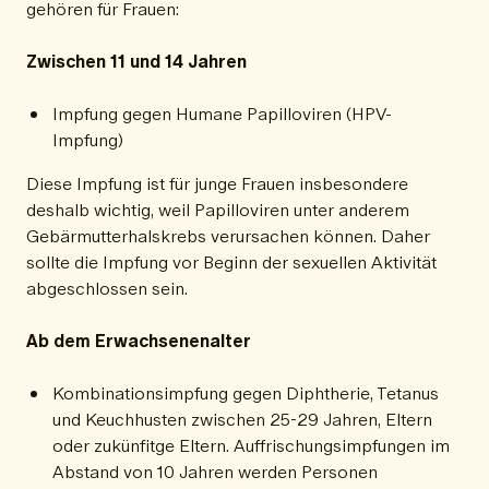
gehören für Frauen:
Zwischen 11 und 14 Jahren
Impfung gegen Humane Papilloviren (HPV-
Impfung)
Diese Impfung ist für junge Frauen insbesondere
deshalb wichtig, weil Papilloviren unter anderem
Gebärmutterhalskrebs verursachen können. Daher
sollte die Impfung vor Beginn der sexuellen Aktivität
abgeschlossen sein.
Ab dem Erwachsenenalter
Kombinationsimpfung gegen Diphtherie, Tetanus
und Keuchhusten zwischen 25-29 Jahren, Eltern
oder zukünfitge Eltern. Auffrischungsimpfungen im
Abstand von 10 Jahren werden Personen