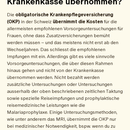
Krankenkasse übernommen?
Die
obligatorische Krankenpflegeversicherung
(OKP)
in der Schweiz
übernimmt die Kosten
für die
allermeisten empfohlenen Vorsorgeuntersuchungen für
Frauen, ohne dass Zusatzversicherungen bemüht
werden müssen – und das meistens nicht erst ab den
Wechseljahren. Das schliesst die empfohlenen
Impfungen mit ein. Allerdings gibt es viele sinnvolle
Vorsorgeuntersuchungen, die über diesen Rahmen
hinaus gehen und nicht von der Krankenkasse
übernommen werden. Nicht bezahlt werden
zusätzliche Untersuchungen oder Untersuchungen
ausserhalb der oben beschriebenen zeitlichen Taktung
sowie spezielle Reiseimpfungen und prophylaktische
reisemedizinische Leistungen wie die
Malariaprophylaxe. Einige Untersuchungsmethoden,
wie unter anderem das MRI, übernimmt die OKP nur
bei medizinischer Notwendigkeit, bspw. wenn du zu