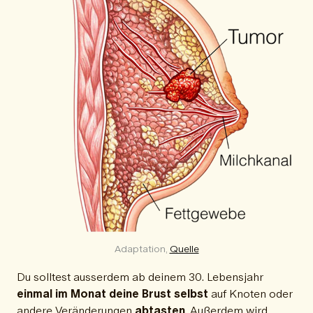
Adaptation, 
Quelle
Du solltest ausserdem ab deinem 30. Lebensjahr
einmal im Monat deine Brust selbst
auf Knoten oder
andere Veränderungen
abtasten
. Außerdem wird