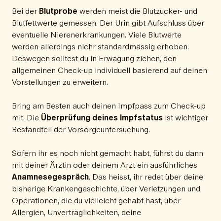
Bei der
Blutprobe
werden meist die Blutzucker- und
Blutfettwerte gemessen. Der Urin gibt Aufschluss über
eventuelle Nierenerkrankungen. Viele Blutwerte
werden allerdings nichr standardmässig erhoben.
Deswegen solltest du in Erwägung ziehen, den
allgemeinen Check-up individuell basierend auf deinen
Vorstellungen zu erweitern.
Bring am Besten auch deinen Impfpass zum Check-up
mit. Die
Überprüfung deines Impfstatus
ist wichtiger
Bestandteil der Vorsorgeuntersuchung.
Sofern ihr es noch nicht gemacht habt, führst du dann
mit deiner Ärztin oder deinem Arzt ein ausführliches
Anamnesegespräch
. Das heisst, ihr redet über deine
bisherige Krankengeschichte, über Verletzungen und
Operationen, die du vielleicht gehabt hast, über
Allergien, Unverträglichkeiten, deine