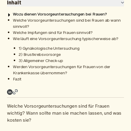
Inhalt
Wozu dienen Vorsorgeuntersuchungen bei Frauen?
Welche Vorsorgeuntersuchungen sind bei Frauen ab wann
sinnvoll?
Welche Impfungen sind für Frauen sinnvoll?
Wie läuft eine Vorsorgeuntersuchung typischerweise ab?
1) Gynäkologische Untersuchung
2) Brustkrebsvorsorge
3) Allgemeiner Check-up
Werden Vorsorgeuntersuchungen für Frauen von der
Krankenkasse übernommen?
Fazit
Welche Vorsorgeuntersuchungen sind für Frauen
wichtig? Wann sollte man sie machen lassen, und was
kosten sie?