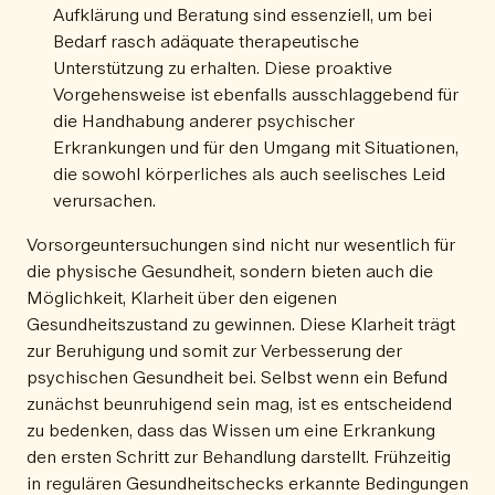
Aufklärung und Beratung sind essenziell, um bei
Bedarf rasch adäquate therapeutische
Unterstützung zu erhalten. Diese proaktive
Vorgehensweise ist ebenfalls ausschlaggebend für
die Handhabung anderer psychischer
Erkrankungen und für den Umgang mit Situationen,
die sowohl körperliches als auch seelisches Leid
verursachen.
Vorsorgeuntersuchungen sind nicht nur wesentlich für
die physische Gesundheit, sondern bieten auch die
Möglichkeit, Klarheit über den eigenen
Gesundheitszustand zu gewinnen. Diese Klarheit trägt
zur Beruhigung und somit zur Verbesserung der
psychischen Gesundheit bei. Selbst wenn ein Befund
zunächst beunruhigend sein mag, ist es entscheidend
zu bedenken, dass das Wissen um eine Erkrankung
den ersten Schritt zur Behandlung darstellt. Frühzeitig
in regulären Gesundheitschecks erkannte Bedingungen