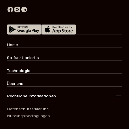
Home
So funktioniert's
Technologie
Über uns
Rechtliche Informationen
Datenschutzerklärung
Nutzungsbedingungen