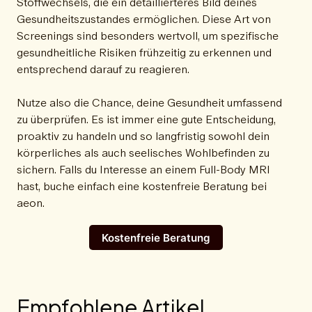
Stoffwechsels, die ein detaillierteres Bild deines
Gesundheitszustandes ermöglichen. Diese Art von
Screenings sind besonders wertvoll, um spezifische
gesundheitliche Risiken frühzeitig zu erkennen und
entsprechend darauf zu reagieren.
Nutze also die Chance, deine Gesundheit umfassend
zu überprüfen. Es ist immer eine gute Entscheidung,
proaktiv zu handeln und so langfristig sowohl dein
körperliches als auch seelisches Wohlbefinden zu
sichern. Falls du Interesse an einem Full-Body MRI
hast, buche einfach eine kostenfreie Beratung bei
aeon.
Kostenfreie Beratung
Empfohlene Artikel