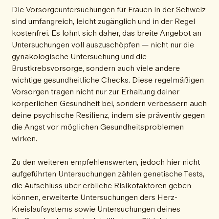
Die Vorsorgeuntersuchungen für Frauen in der Schweiz
sind umfangreich, leicht zugänglich und in der Regel
kostenfrei. Es lohnt sich daher, das breite Angebot an
Untersuchungen voll auszuschöpfen — nicht nur die
gynäkologische Untersuchung und die
Brustkrebsvorsorge, sondern auch viele andere
wichtige gesundheitliche Checks. Diese regelmäßigen
Vorsorgen tragen nicht nur zur Erhaltung deiner
körperlichen Gesundheit bei, sondern verbessern auch
deine psychische Resilienz, indem sie präventiv gegen
die Angst vor möglichen Gesundheitsproblemen
wirken.
Zu den weiteren empfehlenswerten, jedoch hier nicht
aufgeführten Untersuchungen zählen genetische Tests,
die Aufschluss über erbliche Risikofaktoren geben
können, erweiterte Untersuchungen ders Herz-
Kreislaufsystems sowie Untersuchungen deines