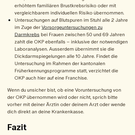
erhöhtem familiären Brustkrebsrisiko oder mit
vergleichbarem individuellen Risiko übernommen.
Untersuchungen auf Blutspuren im Stuhl alle 2 Jahre
im Zuge der
Vorsorgeuntersuchungen zu
Darmkrebs
bei Frauen zwischen 50 und 69 Jahren
zahlt die OKP ebenfalls – inklusive der notwendigen
Laboranalysen. Ausserdem übernimmt sie die
Dickdarmspiegelungen alle 10 Jahre. Findet die
Untersuchung im Rahmen der kantonalen
Früherkennungsprogramme statt, verzichtet die
OKP auch hier auf eine Franchise.
Wenn du unsicher bist, ob eine Voruntersuchung von
der OKP übernommen wird oder nicht, sprich bitte
vorher mit deiner Ärztin oder deinem Arzt oder wende
dich direkt an deine Krankenkasse.
Fazit