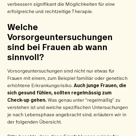
verbessern signifikant die Möglichkeiten für eine
erfolgreiche und rechtzeitige Therapie.
Welche
Vorsorgeuntersuchungen
sind bei Frauen ab wann
sinnvoll?
Vorsorgeuntersuchungen sind nicht nur etwas für
Frauen mit einem, zum Beispiel familiär oder genetisch
erhöhtene Erkrankungsrisiko.
Auch junge Frauen, die
sich gesund fühlen, sollten regelmässig zum
Check-up gehen.
Was genau unter "regelmäßig" zu
verstehen ist und welche spezifischen Untersuchungen
je nach Lebensphase angebracht sind, erläutern wir in
der folgenden Übersicht.