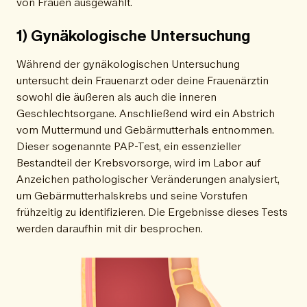
von Frauen ausgewählt.
1) Gynäkologische Untersuchung
Während der gynäkologischen Untersuchung
untersucht dein Frauenarzt oder deine Frauenärztin
sowohl die äußeren als auch die inneren
Geschlechtsorgane. Anschließend wird ein Abstrich
vom Muttermund und Gebärmutterhals entnommen.
Dieser sogenannte PAP-Test, ein essenzieller
Bestandteil der Krebsvorsorge, wird im Labor auf
Anzeichen pathologischer Veränderungen analysiert,
um Gebärmutterhalskrebs und seine Vorstufen
frühzeitig zu identifizieren. Die Ergebnisse dieses Tests
werden daraufhin mit dir besprochen.