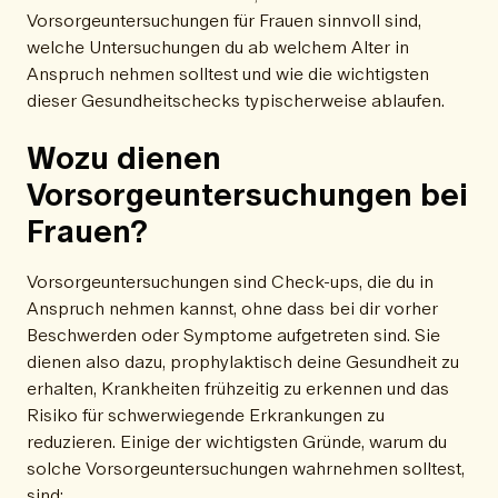
Vorsorgeuntersuchungen für Frauen sinnvoll sind,
welche Untersuchungen du ab welchem Alter in
Anspruch nehmen solltest und wie die wichtigsten
dieser Gesundheitschecks typischerweise ablaufen.
Wozu dienen
Vorsorgeuntersuchungen bei
Frauen?
Vorsorgeuntersuchungen sind Check-ups, die du in
Anspruch nehmen kannst, ohne dass bei dir vorher
Beschwerden oder Symptome aufgetreten sind. Sie
dienen also dazu, prophylaktisch deine Gesundheit zu
erhalten, Krankheiten frühzeitig zu erkennen und das
Risiko für schwerwiegende Erkrankungen zu
reduzieren. Einige der wichtigsten Gründe, warum du
solche Vorsorgeuntersuchungen wahrnehmen solltest,
sind: