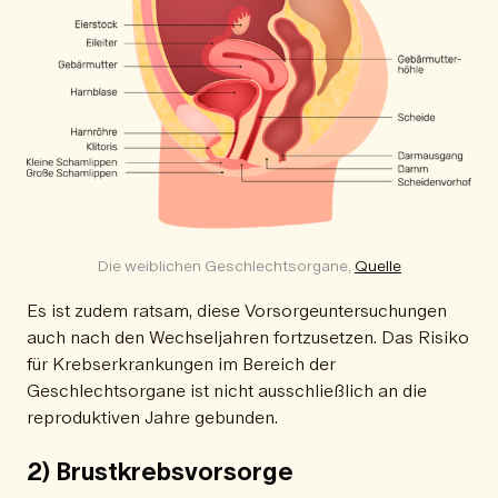
Die weiblichen Geschlechtsorgane, 
Quelle
Es ist zudem ratsam, diese Vorsorgeuntersuchungen
auch nach den Wechseljahren fortzusetzen. Das Risiko
für Krebserkrankungen im Bereich der
Geschlechtsorgane ist nicht ausschließlich an die
reproduktiven Jahre gebunden.
2) Brustkrebsvorsorge