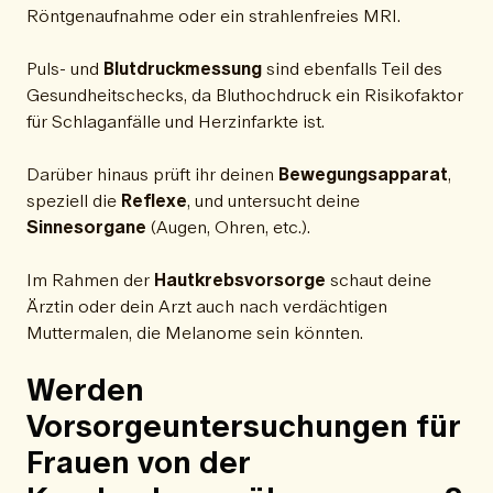
Röntgenaufnahme oder ein strahlenfreies MRI.
Puls- und
Blutdruckmessung
sind ebenfalls Teil des
Gesundheitschecks, da Bluthochdruck ein Risikofaktor
für Schlaganfälle und Herzinfarkte ist.
Darüber hinaus prüft ihr deinen
Bewegungsapparat
,
speziell die
Reflexe
, und untersucht deine
Sinnesorgane
(Augen, Ohren, etc.).
Im Rahmen der
Hautkrebsvorsorge
schaut deine
Ärztin oder dein Arzt auch nach verdächtigen
Muttermalen, die Melanome sein könnten.
Werden
Vorsorgeuntersuchungen für
Frauen von der