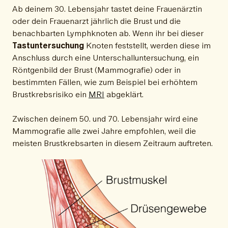
Ab deinem 30. Lebensjahr tastet deine Frauenärztin
oder dein Frauenarzt jährlich die Brust und die
benachbarten Lymphknoten ab. Wenn ihr bei dieser
Tastuntersuchung
Knoten feststellt, werden diese im
Anschluss durch eine Unterschalluntersuchung, ein
Röntgenbild der Brust (Mammografie) oder in
bestimmten Fällen, wie zum Beispiel bei erhöhtem
Brustkrebsrisiko ein
MRI
abgeklärt.
Zwischen deinem 50. und 70. Lebensjahr wird eine
Mammografie alle zwei Jahre empfohlen, weil die
meisten Brustkrebsarten in diesem Zeitraum auftreten.