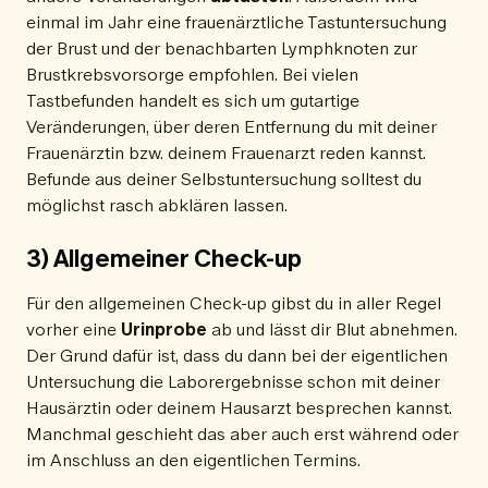
einmal im Jahr eine frauenärztliche Tastuntersuchung
der Brust und der benachbarten Lymphknoten zur
Brustkrebsvorsorge empfohlen. Bei vielen
Tastbefunden handelt es sich um gutartige
Veränderungen, über deren Entfernung du mit deiner
Frauenärztin bzw. deinem Frauenarzt reden kannst.
Befunde aus deiner Selbstuntersuchung solltest du
möglichst rasch abklären lassen.
3) Allgemeiner Check-up
Für den allgemeinen Check-up gibst du in aller Regel
vorher eine
Urinprobe
ab und lässt dir Blut abnehmen.
Der Grund dafür ist, dass du dann bei der eigentlichen
Untersuchung die Laborergebnisse schon mit deiner
Hausärztin oder deinem Hausarzt besprechen kannst.
Manchmal geschieht das aber auch erst während oder
im Anschluss an den eigentlichen Termins.