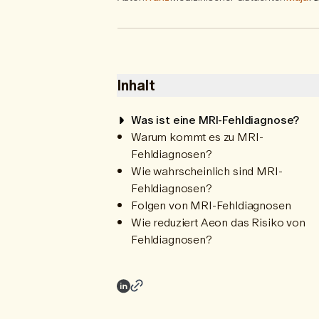
Inhalt
Was ist eine MRI-Fehldiagnose?
Warum kommt es zu MRI-
Fehldiagnosen?
Wie wahrscheinlich sind MRI-
Fehldiagnosen?
Folgen von MRI-Fehldiagnosen
Wie reduziert Aeon das Risiko von
Fehldiagnosen?