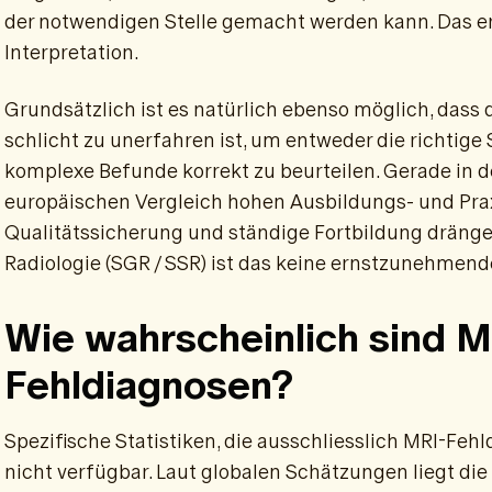
der notwendigen Stelle gemacht werden kann. Das er
Interpretation.
Grundsätzlich ist es natürlich ebenso möglich, dass 
schlicht zu unerfahren ist, um entweder die richtige
komplexe Befunde korrekt zu beurteilen. Gerade in 
europäischen Vergleich hohen Ausbildungs- und Prax
Qualitätssicherung und ständige Fortbildung dränge
Radiologie (SGR / SSR) ist das keine ernstzunehmend
Wie wahrscheinlich sind M
Fehldiagnosen?
Spezifische Statistiken, die ausschliesslich MRI-Fehl
nicht verfügbar. Laut globalen Schätzungen liegt di