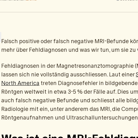
Falsch positive oder falsch negative MRI-Befunde k
mehr über Fehldiagnosen und was wir tun, um sie zu
Fehldiagnosen in der Magnetresonanztomographie 
lassen sich nie vollständig ausschliessen. Laut einer
North America
treten Diagnosefehler in bildgebende
Röntgen weltweit in etwa 3-5 % der Fälle auf. Dies um
auch falsch negative Befunde und schliesst alle bil
Radiologie mit ein, unter anderem das MRI, die Comp
Röntgenaufnahmen und Ultraschalluntersuchungen