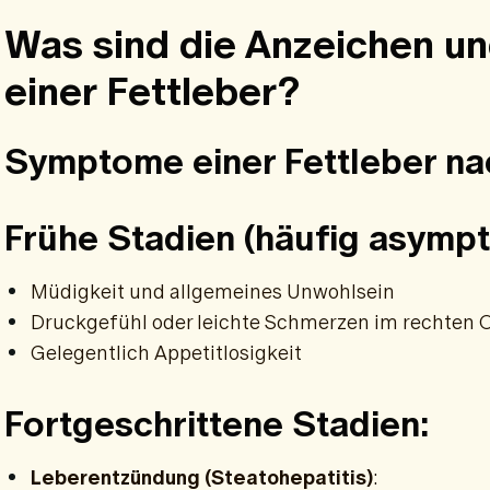
Was sind die Anzeichen 
einer Fettleber?
Symptome einer Fettleber na
Frühe Stadien (häufig asympt
Müdigkeit und allgemeines Unwohlsein
Druckgefühl oder leichte Schmerzen im rechten
Gelegentlich Appetitlosigkeit
Fortgeschrittene Stadien:
Leberentzündung (Steatohepatitis)
: