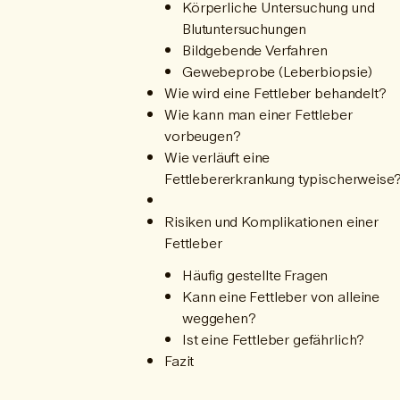
Körperliche Untersuchung und
Blutuntersuchungen
Bildgebende Verfahren
Gewebeprobe (Leberbiopsie)
Wie wird eine Fettleber behandelt?
Wie kann man einer Fettleber
vorbeugen?
Wie verläuft eine
Fettlebererkrankung typischerweise
Risiken und Komplikationen einer
Fettleber
Häufig gestellte Fragen
Kann eine Fettleber von alleine
weggehen?
Ist eine Fettleber gefährlich?
Fazit