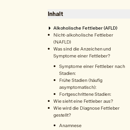
Inhalt
Alkoholische Fettleber (AFLD)
Nicht-alkoholische Fettleber
(NAFLD)
Was sind die Anzeichen und
Symptome einer Fettleber?
Symptome einer Fettleber nach
Stadien:
Frühe Stadien (häufig
asymptomatisch):
Fortgeschrittene Stadien:
Wie sieht eine Fettleber aus?
Wie wird die Diagnose Fettleber
gestellt?
Anamnese