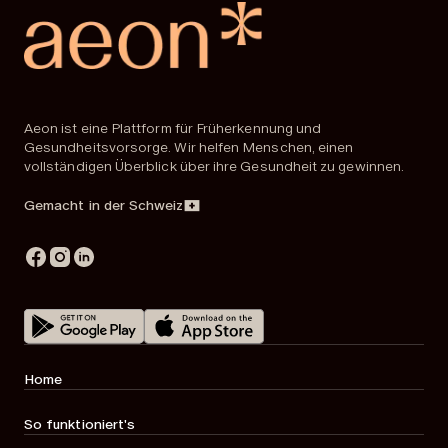
Aeon ist eine Plattform für Früherkennung und
Gesundheitsvorsorge. Wir helfen Menschen, einen
vollständigen Überblick über ihre Gesundheit zu gewinnen.
Gemacht in der Schweiz
Home
So funktioniert's