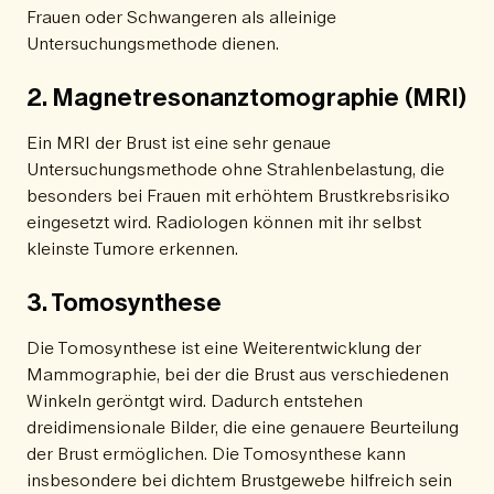
Frauen oder Schwangeren als alleinige
Untersuchungsmethode dienen.
2. Magnetresonanztomographie (MRI)
Ein MRI der Brust ist eine sehr genaue
Untersuchungsmethode ohne Strahlenbelastung, die
besonders bei Frauen mit erhöhtem Brustkrebsrisiko
eingesetzt wird. Radiologen können mit ihr selbst
kleinste Tumore erkennen.
3. Tomosynthese
Die Tomosynthese ist eine Weiterentwicklung der
Mammographie, bei der die Brust aus verschiedenen
Winkeln geröntgt wird. Dadurch entstehen
dreidimensionale Bilder, die eine genauere Beurteilung
der Brust ermöglichen. Die Tomosynthese kann
insbesondere bei dichtem Brustgewebe hilfreich sein