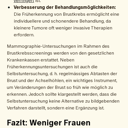
verringert
ist.
Verbesserung der Behandlungsmöglichkeiten:
Die Früherkennung von Brustkrebs ermöglicht eine
individuellere und schonendere Behandlung, da
kleinere Tumore oft weniger invasive Therapien
erfordern.
Mammographie-Untersuchungen im Rahmen des
Brustkrebsscreenings werden von den gesetzlichen
Krankenkassen erstattet. Neben
Früherkennungsuntersuchungen ist auch die
Selbstuntersuchung, d. h. regelmässiges Abtasten der
Brust und der Achselhöhlen, ein wichtiges Instrument,
um Veränderungen der Brust so früh wie möglich zu
erkennen. Jedoch sollte klargestellt werden, dass die
Selbstuntersuchung keine Alternative zu bildgebenden
Verfahren darstellt, sondern eine Ergänzung ist.
Fazit: Weniger Frauen