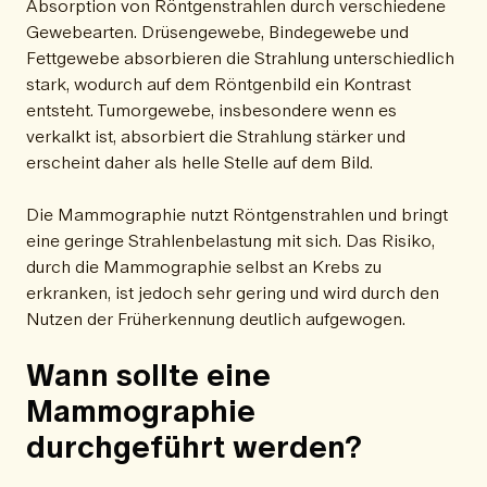
Absorption von Röntgenstrahlen durch verschiedene
Gewebearten. Drüsengewebe, Bindegewebe und
Fettgewebe absorbieren die Strahlung unterschiedlich
stark, wodurch auf dem Röntgenbild ein Kontrast
entsteht. Tumorgewebe, insbesondere wenn es
verkalkt ist, absorbiert die Strahlung stärker und
erscheint daher als helle Stelle auf dem Bild.
Die Mammographie nutzt Röntgenstrahlen und bringt
eine geringe Strahlenbelastung mit sich. Das Risiko,
durch die Mammographie selbst an Krebs zu
erkranken, ist jedoch sehr gering und wird durch den
Nutzen der Früherkennung deutlich aufgewogen.
Wann sollte eine
Mammographie
durchgeführt werden?