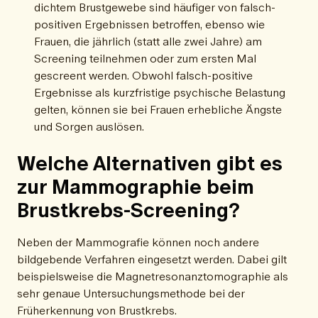
dichtem Brustgewebe sind häufiger von falsch-
positiven Ergebnissen betroffen, ebenso wie
Frauen, die jährlich (statt alle zwei Jahre) am
Screening teilnehmen oder zum ersten Mal
gescreent werden. Obwohl falsch-positive
Ergebnisse als kurzfristige psychische Belastung
gelten, können sie bei Frauen erhebliche Ängste
und Sorgen auslösen.
Welche Alternativen gibt es
zur Mammographie beim
Brustkrebs-Screening?
Neben der Mammografie können noch andere
bildgebende Verfahren eingesetzt werden. Dabei gilt
beispielsweise die Magnetresonanztomographie als
sehr genaue Untersuchungsmethode bei der
Früherkennung von Brustkrebs.