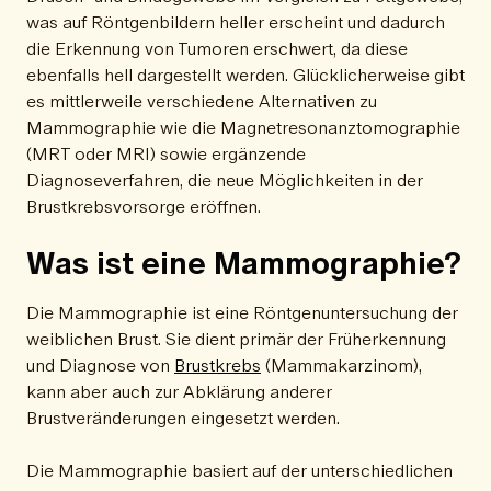
was auf Röntgenbildern heller erscheint und dadurch
die Erkennung von Tumoren erschwert, da diese
ebenfalls hell dargestellt werden. Glücklicherweise gibt
es mittlerweile verschiedene Alternativen zu
Mammographie wie die Magnetresonanztomographie
(MRT oder MRI) sowie ergänzende
Diagnoseverfahren, die neue Möglichkeiten in der
Brustkrebsvorsorge eröffnen.
Was ist eine Mammographie?
Die Mammographie ist eine Röntgenuntersuchung der
weiblichen Brust. Sie dient primär der Früherkennung
und Diagnose von
Brustkrebs
(Mammakarzinom),
kann aber auch zur Abklärung anderer
Brustveränderungen eingesetzt werden.
Die Mammographie basiert auf der unterschiedlichen