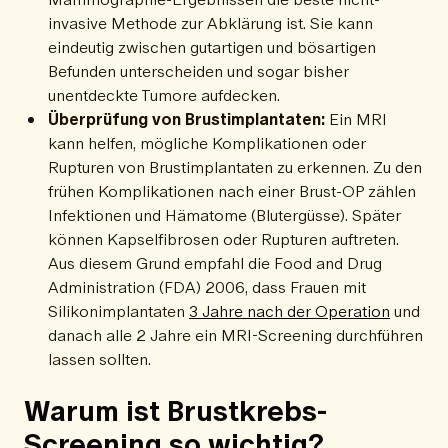
invasive Methode zur Abklärung ist. Sie kann
eindeutig zwischen gutartigen und bösartigen
Befunden unterscheiden und sogar bisher
unentdeckte Tumore aufdecken.
Überprüfung von Brustimplantaten:
Ein MRI
kann helfen, mögliche Komplikationen oder
Rupturen von Brustimplantaten zu erkennen. Zu den
frühen Komplikationen nach einer Brust-OP zählen
Infektionen und Hämatome (Blutergüsse). Später
können Kapselfibrosen oder Rupturen auftreten.
Aus diesem Grund empfahl die Food and Drug
Administration (FDA) 2006, dass Frauen mit
Silikonimplantaten
3 Jahre nach der Operation
und
danach alle 2 Jahre ein MRI-Screening durchführen
lassen sollten.
Warum ist Brustkrebs-
Screening so wichtig?