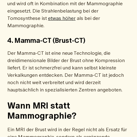
und wird oft in Kombination mit der Mammographie
eingesetzt. Die Strahlenbelastung bei der
Tomosynthese ist
etwas höher
als bei der
Mammographie.
4. Mamma-CT (Brust-CT)
Der Mamma-CT ist eine neue Technologie, die
dreidimensionale Bilder der Brust ohne Kompression
liefert. Er ist schmerzfrei und kann selbst kleinste
Verkalkungen entdecken. Der Mamma-CT ist jedoch
noch nicht weit verbreitet und wird derzeit
hauptsächlich in spezialisierten Zentren angeboten.
Wann MRI statt
Mammographie?
Ein MRI der Brust wird in der Regel nicht als Ersatz für
eine Mammographie, sondern als ergänzende