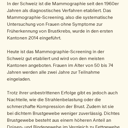
In der Schweiz ist die Mammographie seit den 1960er
Jahren als diagnostisches Verfahren etabliert. Das
Mammographie-Screening, also die systematische
Untersuchung von Frauen ohne Symptome zur
Früherkennung von Brustkrebs, wurde in den ersten
Kantonen 2014 eingeführt.
Heute ist das Mammographie-Screening in der
Schweiz gut etabliert und wird von den meisten
Kantonen angeboten. Frauen im Alter von 50 bis 74
Jahren werden alle zwei Jahre zur Teilnahme
eingeladen.
Trotz ihrer unbestrittenen Erfolge gibt es jedoch auch
Nachteile, wie die Strahlenbelastung oder die
schmerzhafte Kompression der Brust. Zudem ist sie
bei dichtem Brustgewebe weniger zuverlässig. Dichtes
Brustgewebe besteht aus einem höheren Anteil an
Drüsen- und Bindegewebe im Vergleich zu Fettgewebe,