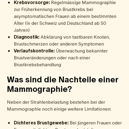
Krebsvorsorge:
Regelmässige Mammographie
zur Früherkennung von Brustkrebs bei
asymptomatischen Frauen ab einem bestimmten
Alter (in der Schweiz und Deutschland ab 50
Jahren)
Diagnostik:
Abklärung von tastbaren Knoten,
Brustschmerzen oder anderen Symptomen
Verlaufskontrolle:
Überwachung bekannter
Brustveränderungen oder nach einer
Brustkrebsbehandlung
Was sind die Nachteile einer
Mammographie?
Neben der Strahlenbelastung bestehen bei der
Mammographie noch einige weitere Limitationen:
Dichteres Brustgewebe:
Bei jüngeren Frauen oder