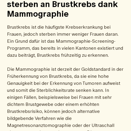
sterben an Brustkrebs dank
Mammographie
Brustkrebs ist die häufigste Krebserkrankung bei
Frauen, jedoch sterben immer weniger Frauen daran.
Ein Grund dafür ist das Mammographie-Screening-
Programm, das bereits in vielen Kantonen existiert und
dazu beiträgt, Brustkrebs frühzeitig zu erkennen.
Die Mammographie ist derzeit der Goldstandard in der
Früherkennung von Brustkrebs, da sie eine hohe
Genauigkeit bei der Erkennung von Tumoren aufweist
und somit die Sterblichkeitsrate senken kann. In
einigen Fällen, beispielsweise bei Frauen mit sehr
dichtem Brustgewebe oder einem erhöhten
Brustkrebsrisiko, können jedoch alternative
bildgebende Verfahren wie die
Magnetresonanztomographie oder der Ultraschall