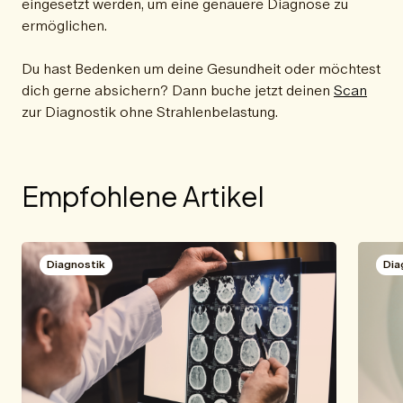
eingesetzt werden, um eine genauere Diagnose zu
ermöglichen.
Du hast Bedenken um deine Gesundheit oder möchtest
dich gerne absichern? Dann buche jetzt deinen
Scan
zur Diagnostik ohne Strahlenbelastung.
Empfohlene Artikel
Diagnostik
Dia