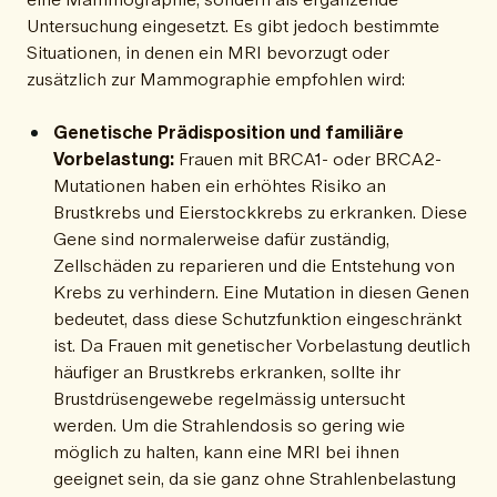
Untersuchung eingesetzt. Es gibt jedoch bestimmte
Situationen, in denen ein MRI bevorzugt oder
zusätzlich zur Mammographie empfohlen wird:
Genetische Prädisposition und familiäre
Vorbelastung:
Frauen mit BRCA1- oder BRCA2-
Mutationen haben ein erhöhtes Risiko an
Brustkrebs und Eierstockkrebs zu erkranken. Diese
Gene sind normalerweise dafür zuständig,
Zellschäden zu reparieren und die Entstehung von
Krebs zu verhindern. Eine Mutation in diesen Genen
bedeutet, dass diese Schutzfunktion eingeschränkt
ist. Da Frauen mit genetischer Vorbelastung deutlich
häufiger an Brustkrebs erkranken, sollte ihr
Brustdrüsengewebe regelmässig untersucht
werden. Um die Strahlendosis so gering wie
möglich zu halten, kann eine MRI bei ihnen
geeignet sein, da sie ganz ohne Strahlenbelastung