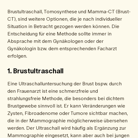
Brustultraschall, Tomosynthese und Mamma-CT (Brust-
CT), sind weitere Optionen, die je nach individueller
Situation in Betracht gezogen werden können. Die
Entscheidung für eine Methode sollte immer in
Absprache mit dem Gynäkologen oder der
Gynäkologin bzw. dem entsprechenden Facharzt
erfolgen.
1. Brustultraschall
Eine Ultraschalluntersuchung der Brust bspw. durch
den Frauenarzt ist eine schmerzfreie und
strahlungsfreie Methode, die besonders bei dichtem
Brustgewebe sinnvoll ist. Er kann Veränderungen wie
Zysten, Fibroadenome oder Tumore sichtbar machen,
die in der Mammographie möglicherweise übersehen
werden. Der Ultraschall wird häufig als Ergänzung zur
Mammographie eingesetzt, kann aber auch bei jungen