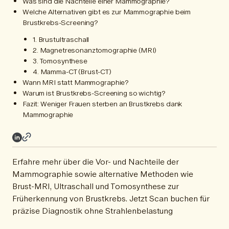
Was sind die Nachteile einer Mammographie?
Welche Alternativen gibt es zur Mammographie beim
Brustkrebs-Screening?
1. Brustultraschall
2. Magnetresonanztomographie (MRI)
3. Tomosynthese
4. Mamma-CT (Brust-CT)
Wann MRI statt Mammographie?
Warum ist Brustkrebs-Screening so wichtig?
Fazit: Weniger Frauen sterben an Brustkrebs dank
Mammographie
Erfahre mehr über die Vor- und Nachteile der
Mammographie sowie alternative Methoden wie
Brust-MRI, Ultraschall und Tomosynthese zur
Früherkennung von Brustkrebs. Jetzt Scan buchen für
präzise Diagnostik ohne Strahlenbelastung