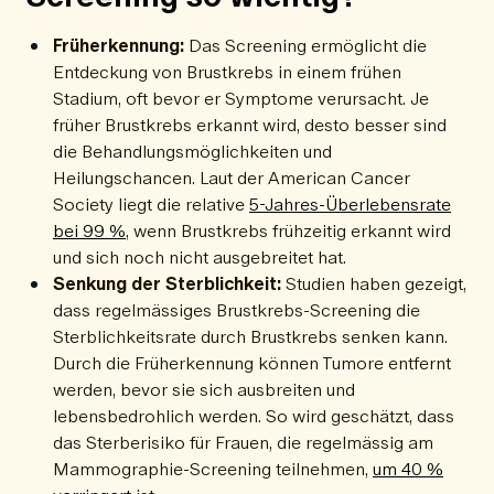
Früherkennung:
Das Screening ermöglicht die
Entdeckung von Brustkrebs in einem frühen
Stadium, oft bevor er Symptome verursacht. Je
früher Brustkrebs erkannt wird, desto besser sind
die Behandlungsmöglichkeiten und
Heilungschancen. Laut der American Cancer
Society liegt die relative
5-Jahres-Überlebensrate
bei 99 %
, wenn Brustkrebs frühzeitig erkannt wird
und sich noch nicht ausgebreitet hat.
Senkung der Sterblichkeit:
Studien haben gezeigt,
dass regelmässiges Brustkrebs-Screening die
Sterblichkeitsrate durch Brustkrebs senken kann.
Durch die Früherkennung können Tumore entfernt
werden, bevor sie sich ausbreiten und
lebensbedrohlich werden. So wird geschätzt, dass
das Sterberisiko für Frauen, die regelmässig am
Mammographie-Screening teilnehmen,
um 40 %